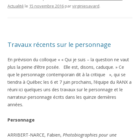
Actualité
le
15 novembre 2016
par
virginiesavard
.
Travaux récents sur le personnage
En prévision du colloque « « Qui je suis – la question ne vaut
plus la peine d’être posée. Elle est, disons, caduque. » Ce
que le personnage contemporain dit à la critique », qui se
tiendra à Québec les 6 et 7 juin prochains, l’équipe du RANX a
réuni ici quelques uns des travaux sur le personnage et le
narrateur-personnage écrits dans les quinze dernières
années.
Personnage
ARRIBERT-NARCE, Fabien,
Photobiographies pour une