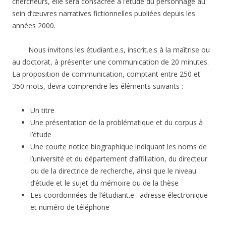
chercheurs, elle sera consacrée à l’étude du personnage au
sein d’œuvres narratives fictionnelles publiées depuis les
années 2000.
Nous invitons les étudiant.e.s, inscrit.e.s à la maîtrise ou
au doctorat, à présenter une communication de 20 minutes.
La proposition de communication, comptant entre 250 et
350 mots, devra comprendre les éléments suivants :
Un titre
Une présentation de la problématique et du corpus à
l’étude
Une courte notice biographique indiquant les noms de
l’université et du département d’affiliation, du directeur
ou de la directrice de recherche, ainsi que le niveau
d’étude et le sujet du mémoire ou de la thèse
Les coordonnées de l’étudiant.e : adresse électronique
et numéro de téléphone