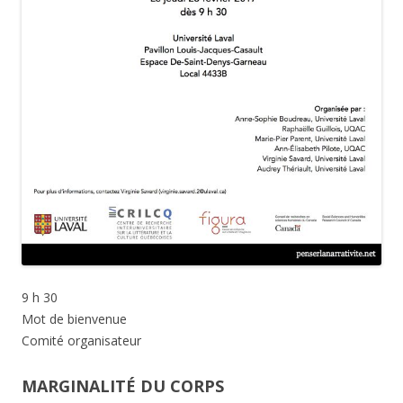
9 h 30
Mot de bienvenue
Comité organisateur
MARGINALITÉ DU CORPS