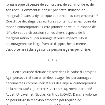
romanesque décentré de son œuvre, de son monde et de
son récit ? Comment le penser par cette situation de
marginalité dans la dynamique du roman, du contemporain ?
Que dit ce décalage des écritures contemporaines, voire du
monde contemporain ? Cette journée se veut un espace de
réflexion et de discussion sur les divers aspects de la
marginalisation du personnage et leurs impacts. Nous
encourageons un large éventail d’approches à même
d’apporter un éclairage sur ce personnage en périphérie.
* * *
Cette journée d’étude s’inscrit dans le cadre du projet «
Agir, percevoir et narrer en déphasage : les personnages
déconnectés comme indicateurs des enjeux contemporains
de la narrativité » (CRSH 435-2012-0716), mené par René
Audet (U. Laval) et Nicolas Xanthos (UQAC).
Dans la volonté
de poursuivre la réflexion amorcée par l’équipe de