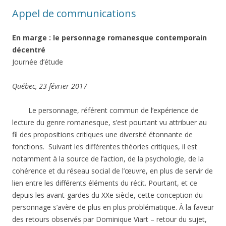
Appel de communications
En marge : le personnage romanesque contemporain
décentré
Journée d’étude
Québec, 23 février 2017
Le personnage, référent commun de l’expérience de
lecture du genre romanesque, s’est pourtant vu attribuer au
fil des propositions critiques une diversité étonnante de
fonctions. Suivant les différentes théories critiques, il est
notamment à la source de l’action, de la psychologie, de la
cohérence et du réseau social de l’œuvre, en plus de servir de
lien entre les différents éléments du récit. Pourtant, et ce
depuis les avant-gardes du XX
e
siècle, cette conception du
personnage s’avère de plus en plus problématique. À la faveur
des retours observés par Dominique Viart – retour du sujet,