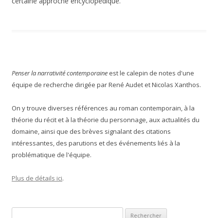
certaine approche encyclopédique.
Penser la narrativité contemporaine
est le calepin de notes d'une
équipe de recherche dirigée par René Audet et Nicolas Xanthos.
On y trouve diverses références au roman contemporain, à la
théorie du récit et à la théorie du personnage, aux actualités du
domaine, ainsi que des brèves signalant des citations
intéressantes, des parutions et des événements liés à la
problématique de l'équipe.
Plus de détails ici
.
Rechercher :