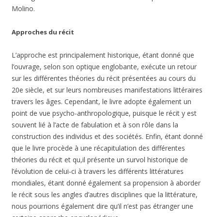
Molino.
Approches du récit
L’approche est principalement historique, étant donné que
l’ouvrage, selon son optique englobante, exécute un retour
sur les différentes théories du récit présentées au cours du
20e siècle, et sur leurs nombreuses manifestations littéraires
travers les âges. Cependant, le livre adopte également un
point de vue psycho-anthropologique, puisque le récit y est
souvent lié à l’acte de fabulation et à son rôle dans la
construction des individus et des sociétés. Enfin, étant donné
que le livre procède à une récapitulation des différentes
théories du récit et qu,il présente un survol historique de
l’évolution de celui-ci à travers les différents littératures
mondiales, étant donné également sa propension à aborder
le récit sous les angles d’autres disciplines que la littérature,
nous pourrions également dire qu’il n’est pas étranger une