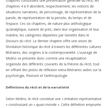
chapitres constituent une présentation générale du récit; les
chapitres 4 à 9 abordent, respectivement, les notions de
situations narratives, de personnage, de représentation de la
parole, de représentation de la pensée, du temps et de
l’espace. Ces six chapitres, de nature plus anthologique
qu’analytique, suivent de près, dans leur organisation et leur
matière, les catégories dépeintes par Genette dans le
Discours du récit
. Le dernier chapitre offre une vision de
l’évolution historique du récit à travers les différentes cultures
littéraires, des origines à la contemporanéité. L’ouvrage de
Molino se présente donc comme une récapitulation
organisée des différents courants de la théorie du récit, tout
en offrant des pistes de réflexion extra-littéraires axées sur la
psychologie, l’histoire et l’anthropologie.
Définitions du récit et de la narrativité
Selon Molino, le récit constitue une « imitation représentative
» construisant un « quasi-monde ». Cette définition emprunte