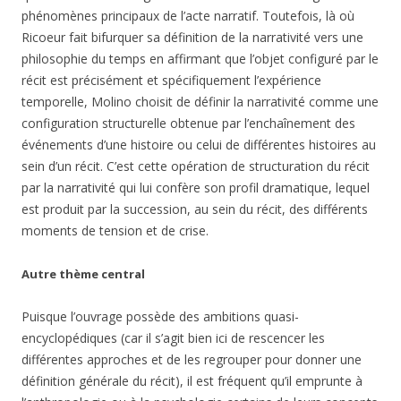
phénomènes principaux de l’acte narratif. Toutefois, là où
Ricoeur fait bifurquer sa définition de la narrativité vers une
philosophie du temps en affirmant que l’objet configuré par le
récit est précisément et spécifiquement l’expérience
temporelle, Molino choisit de définir la narrativité comme une
configuration structurelle obtenue par l’enchaînement des
événements d’une histoire ou celui de différentes histoires au
sein d’un récit. C’est cette opération de structuration du récit
par la narrativité qui lui confère son profil dramatique, lequel
est produit par la succession, au sein du récit, des différents
moments de tension et de crise.
Autre thème central
Puisque l’ouvrage possède des ambitions quasi-
encyclopédiques (car il s’agit bien ici de rescencer les
différentes approches et de les regrouper pour donner une
définition générale du récit), il est fréquent qu’il emprunte à