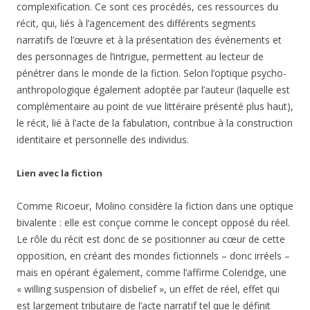
complexification. Ce sont ces procédés, ces ressources du
récit, qui, liés à l’agencement des différents segments
narratifs de l’œuvre et à la présentation des événements et
des personnages de l’intrigue, permettent au lecteur de
pénétrer dans le monde de la fiction. Selon l’optique psycho-
anthropologique également adoptée par l’auteur (laquelle est
complémentaire au point de vue littéraire présenté plus haut),
le récit, lié à l’acte de la fabulation, contribue à la construction
identitaire et personnelle des individus.
Lien avec la fiction
Comme Ricoeur, Molino considère la fiction dans une optique
bivalente : elle est conçue comme le concept opposé du réel.
Le rôle du récit est donc de se positionner au cœur de cette
opposition, en créant des mondes fictionnels – donc irréels –
mais en opérant également, comme l’affirme Coleridge, une
« willing suspension of disbelief », un effet de réel, effet qui
est largement tributaire de l’acte narratif tel que le définit