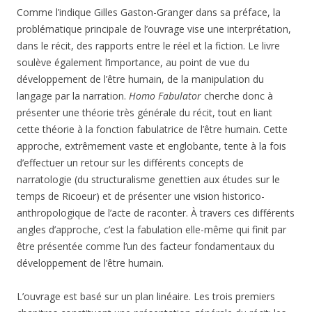
Comme l’indique Gilles Gaston-Granger dans sa préface, la
problématique principale de l’ouvrage vise une interprétation,
dans le récit, des rapports entre le réel et la fiction. Le livre
soulève également l’importance, au point de vue du
développement de l’être humain, de la manipulation du
langage par la narration.
Homo Fabulator
cherche donc à
présenter une théorie très générale du récit, tout en liant
cette théorie à la fonction fabulatrice de l’être humain. Cette
approche, extrêmement vaste et englobante, tente à la fois
d’effectuer un retour sur les différents concepts de
narratologie (du structuralisme genettien aux études sur le
temps de Ricoeur) et de présenter une vision historico-
anthropologique de l’acte de raconter. À travers ces différents
angles d’approche, c’est la fabulation elle-même qui finit par
être présentée comme l’un des facteur fondamentaux du
développement de l’être humain.
L’ouvrage est basé sur un plan linéaire. Les trois premiers