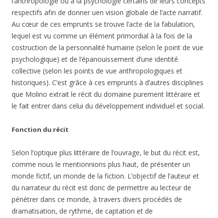
l’anthropologie ou à la psychologie certains de leurs concepts
respectifs afin de donner uen vision globale de l’acte narratif.
Au cœur de ces emprunts se trouve l’acte de la fabulation,
lequel est vu comme un élément primordial à la fois de la
costruction de la personnalité humaine (selon le point de vue
psychologique) et de l’épanouissement d’une identité
collective (selon les points de vue anthropologiques et
historiques). C’est grâce à ces emprunts à d’autres disciplines
que Molino extrait le récit du domaine purement littéraire et
le fait entrer dans celui du développement individuel et social.
Fonction du récit
Selon l’optique plus littéraire de l’ouvrage, le but du récit est,
comme nous le mentionnions plus haut, de présenter un
monde fictif, un monde de la fiction. L’objectif de l’auteur et
du narrateur du récit est donc de permettre au lecteur de
pénétrer dans ce monde, à travers divers procédés de
dramatisation, de rythme, de captation et de