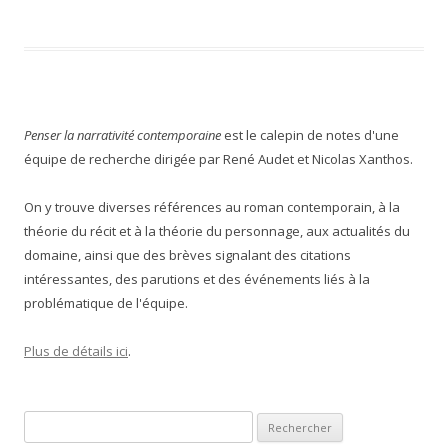
Penser la narrativité contemporaine
est le calepin de notes d'une
équipe de recherche dirigée par René Audet et Nicolas Xanthos.
On y trouve diverses références au roman contemporain, à la
théorie du récit et à la théorie du personnage, aux actualités du
domaine, ainsi que des brèves signalant des citations
intéressantes, des parutions et des événements liés à la
problématique de l'équipe.
Plus de détails ici
.
Rechercher :