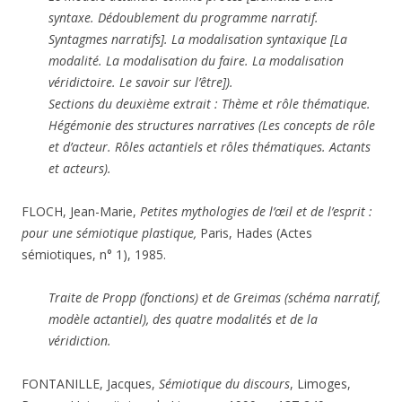
syntaxe. Dédoublement du programme narratif.
Syntagmes narratifs]. La modalisation syntaxique [La
modalité. La modalisation du faire. La modalisation
véridictoire. Le savoir sur l’être]).
Sections du deuxième extrait : Thème et rôle thématique.
Hégémonie des structures narratives (Les concepts de rôle
et d’acteur. Rôles actantiels et rôles thématiques. Actants
et acteurs).
FLOCH, Jean-Marie,
Petites mythologies de l’œil et de l’esprit :
pour une sémiotique plastique,
Paris, Hades (Actes
sémiotiques, n° 1), 1985.
Traite de Propp (fonctions) et de Greimas (schéma narratif,
modèle actantiel), des quatre modalités et de la
véridiction.
FONTANILLE, Jacques,
Sémiotique du discours
, Limoges,