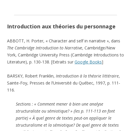
Introduction aux théories du personnage
ABBOTT, H. Porter, « Character and self in narrative », dans
The Cambridge Introduction to Narrative
, Cambridge/New
York, Cambridge University Press (Cambridge Introductions to
Literature), p. 130-138. [Extraits sur
Google Books
]
BARSKY, Robert Franklin,
Introduction à la théorie littéraire
,
Sainte-Foy, Presses de l’Université du Québec, 1997, p. 111-
116.
Sections : « Comment mener à bien une analyse
structuraliste ou sémiotique? » (les p. 111-113 en font
partie) « À quel genre de textes peut-on appliquer le
structuralisme et la sémiotique? De quel genre de textes