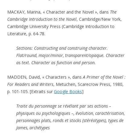
MACKAY, Marina, « Character and the Novel », dans
The
Cambridge Introduction to the Novel
, Cambridge/New York,
Cambridge University Press (Cambridge Introduction to
Literature, p. 64-78.
Sections: Constructing and construing character.
Flat/round, major/minor, transparent/opaque. Character
as text. Character as function and person.
MADDEN, David, « Characters », dans
A Primer of the Novel :
For Readers and Writers
, Metuchen, Scarecrow Press, 1980,
p. 101-105. [Extraits sur
Google Books
]
Traite du personnage se révélant par ses actions –
physiques ou psychologiques –, évolution, caractérisation,
personnages plats, ronds et stocks (stéréotypes), types de
James, archétypes