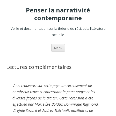
Penser la narrativité
contemporaine
Veille et documentation sur la théorie du récit et la littérature
actuelle
Aller
Menu
au
contenu
Lectures complémentaires
Vous trouverez sur cette page un recensement de
nombreux travaux concernant le personnage et les
diverses façons de le traiter. Cette recension a été
effectuée par Marie-Ève Bolduc, Dominique Raymond,
Virginie Savard et Audrey Thériault, auxiliaires de