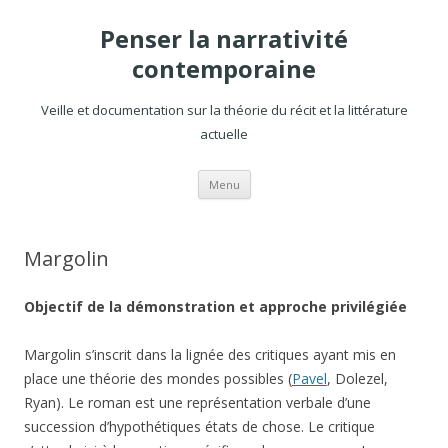
Penser la narrativité
contemporaine
Veille et documentation sur la théorie du récit et la littérature
actuelle
Aller
Menu
au
contenu
Margolin
Objectif de la démonstration et approche privilégiée
Margolin s’inscrit dans la lignée des critiques ayant mis en
place une théorie des mondes possibles (
Pavel
, Dolezel,
Ryan). Le roman est une représentation verbale d’une
succession d’hypothétiques états de chose. Le critique