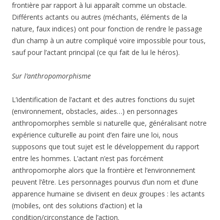
frontière par rapport à lui apparaît comme un obstacle.
Différents actants ou autres (méchants, éléments de la
nature, faux indices) ont pour fonction de rendre le passage
d’un champ à un autre compliqué voire impossible pour tous,
sauf pour l’actant principal (ce qui fait de lui le héros).
Sur l’anthropomorphisme
L’identification de l’actant et des autres fonctions du sujet
(environnement, obstacles, aides…) en personnages
anthropomorphes semble si naturelle que, généralisant notre
expérience culturelle au point d’en faire une loi, nous
supposons que tout sujet est le développement du rapport
entre les hommes. L’actant n’est pas forcément
anthropomorphe alors que la frontière et l’environnement
peuvent l’être. Les personnages pourvus d’un nom et d’une
apparence humaine se divisent en deux groupes : les actants
(mobiles, ont des solutions d’action) et la
condition/circonstance de l’action.