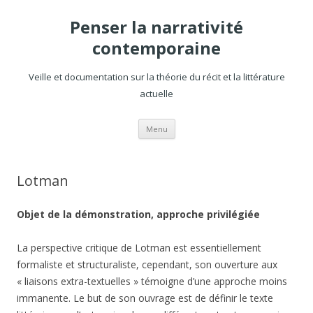
Penser la narrativité
contemporaine
Veille et documentation sur la théorie du récit et la littérature
actuelle
Aller
Menu
au
contenu
Lotman
Objet de la démonstration, approche privilégiée
La perspective critique de Lotman est essentiellement
formaliste et structuraliste, cependant, son ouverture aux
« liaisons extra-textuelles » témoigne d’une approche moins
immanente. Le but de son ouvrage est de définir le texte