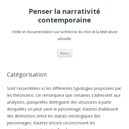
Penser la narrativité
contemporaine
Veille et documentation sur la théorie du récit et la littérature
actuelle
Aller
Menu
au
contenu
Catégorisation
Sont rassemblées ici les différentes typologies proposées par
les théoriciens. On remarquera que certaines s’adressent aux
analystes, puisqu’elles distinguent des structures à partir
desquelles on peut saisir le personnage; d’autres établissent
des distinctions entre les statuts ontologiques des
personnages; d’autres encore circonscrivent les