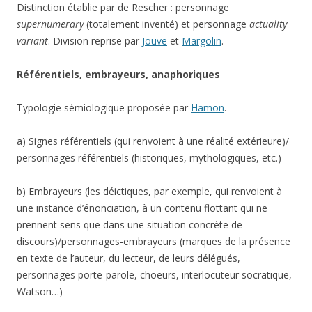
Distinction établie par de Rescher : personnage
supernumerary
(totalement inventé) et personnage
actuality
variant
. Division reprise par
Jouve
et
Margolin
.
Référentiels, embrayeurs, anaphoriques
Typologie sémiologique proposée par
Hamon
.
a) Signes référentiels (qui renvoient à une réalité extérieure)/
personnages référentiels (historiques, mythologiques, etc.)
b) Embrayeurs (les déictiques, par exemple, qui renvoient à
une instance d’énonciation, à un contenu flottant qui ne
prennent sens que dans une situation concrète de
discours)/personnages-embrayeurs (marques de la présence
en texte de l’auteur, du lecteur, de leurs délégués,
personnages porte-parole, choeurs, interlocuteur socratique,
Watson…)