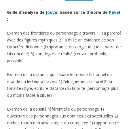
Grille d’analyse de
Jouve
, basée sur la théorie de
Pavel
:
Examen des frontières du personnage à travers 1) sa parenté
avec des figures mythiques 2) la mise en évidence de son
caractère fictionnel (l’importance ontologique que le narrateur
lui concède) 3) son degré de réalité (certain, probable,
possible).
Examen de la distance qui sépare le monde fictionnel du
monde du lecteur à travers 1) l’éloignement culturel 2) la
tonalité (style, écriture distante) 3) lisibilité (personnage plus
ou moins facile à situer)
Examen de la densité référentielle du personnage 1)
ouverture des personnages aux données extra-textuelles 2)
orchestration narrative simple ou complexe 3) rapport entre