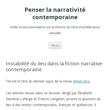
Penser la narrativité
contemporaine
Veille et documentation sur la théorie du récit et la littérature
actuelle
Aller
Menu
au
contenu
Instabilité du lieu dans la fiction narrative
contemporaine
Tel est le titre du dernier opus de la revue
temps zéro
.
Les articles réunis dans ce dossier, dirigé par Élisabeth
Nardout-Lafarge et Francis Langevin, posent la question du
lieu à des textes contemporains, français et québécois. Il