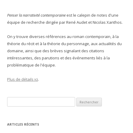
Penser la narrativité contemporaine
est le calepin de notes d'une
équipe de recherche dirigée par René Audet et Nicolas Xanthos.
On y trouve diverses références au roman contemporain, à la
théorie du récit et à la théorie du personnage, aux actualités du
domaine, ainsi que des brèves signalant des citations
intéressantes, des parutions et des événements liés à la
problématique de l'équipe.
Plus de détails ici
.
Rechercher :
ARTICLES RÉCENTS